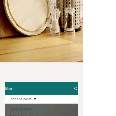
Blog
Todos os posts
Todos os posts