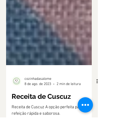
cozinhadasalome
8 de ago. de 2023
2 min de leitura
Receita de Cuscuz