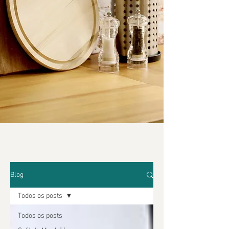
Blog
Todos os posts
Todos os posts