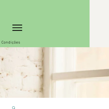
 Condições