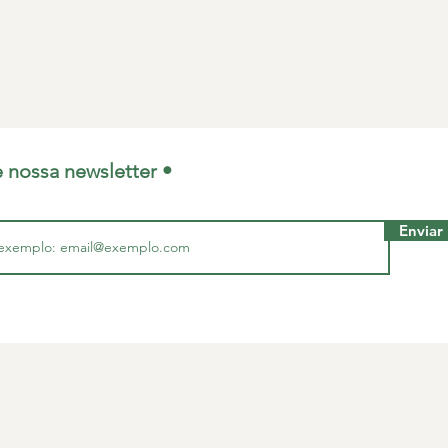
e nossa newsletter •
Enviar