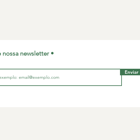
e nossa newsletter •
Enviar