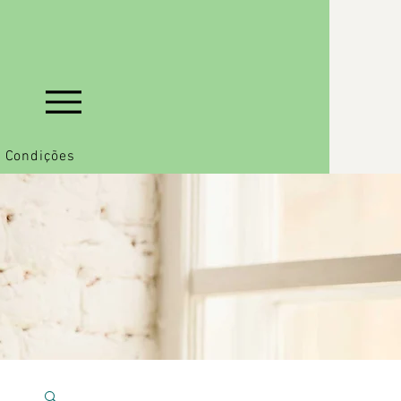
 Condições