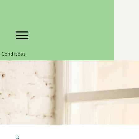
 Condições