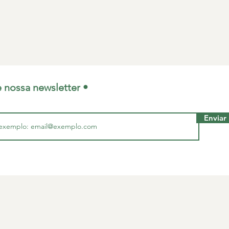
e nossa newsletter •
Enviar