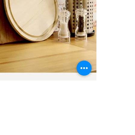
Blog
Todos os posts
Todos os posts